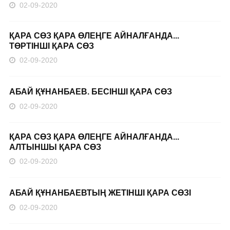
02-09-2020
ҚАРА СӨЗ ҚАРА ӨЛЕҢГЕ АЙНАЛҒАНДА...
ТӨРТІНШІ ҚАРА СӨЗ
02-09-2020
АБАЙ ҚҰНАНБАЕВ. БЕСІНШІ ҚАРА СӨЗ
02-09-2020
ҚАРА СӨЗ ҚАРА ӨЛЕҢГЕ АЙНАЛҒАНДА...
АЛТЫНШЫ ҚАРА СӨЗ
02-09-2020
АБАЙ ҚҰНАНБАЕВТЫҢ ЖЕТІНШІ ҚАРА СӨЗІ
02-09-2020