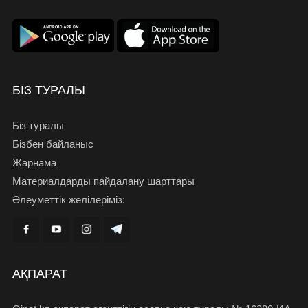
БІЗ ТУРАЛЫ
Біз туралы
Бізбен байланыс
Жарнама
Материалдарды пайдалану шарттары
Әлеуметтік желілеріміз:
АҚПАРАТ