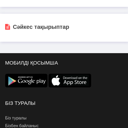
Сәйкес тақырыптар
МОБИЛДІ ҚОСЫМША
БІЗ ТУРАЛЫ
Біз туралы
Бізбен байланыс