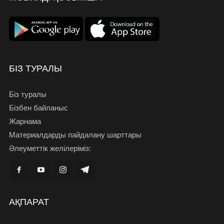
БІЗ ТУРАЛЫ
Біз туралы
Бізбен байланыс
Жарнама
Материалдарды пайдалану шарттары
Әлеуметтік желілеріміз:
АҚПАРАТ