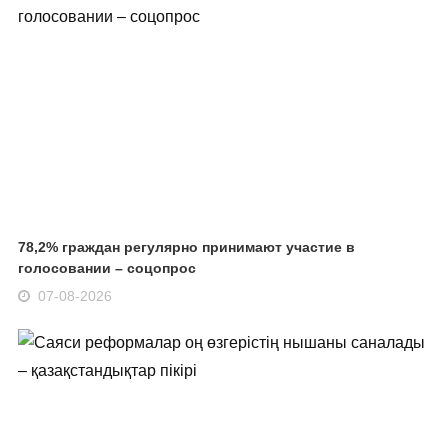
78,2% граждан регулярно принимают участие в
голосовании – соцопрос
07-08-2026