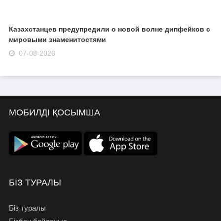
Казахстанцев предупредили о новой волне дипфейков с
мировыми знаменитостями
07-08-2026
МОБИЛДІ ҚОСЫМША
БІЗ ТУРАЛЫ
Біз туралы