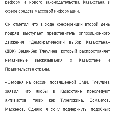
реформ и нового законодательства Казахстана в
сфере средств массовой информации.
Он отметил, что в ходе конференции второй день
подряд выступает представитель оппозиционного
движения «Демократический выбор Казахстана»
(ДВК) Заманбек Тлеулиев, который распространяет
негативные высказывания о Казахстане и
Правительстве страны.
«Сегодня на сессии, посвящённой СМИ, Тлеулиев
заявил, что якобы в Казахстане преследуют
активистов, таких как Турегожина, Есмаилов,
Маскенов. Однако я хочу подчеркнуть: подобных