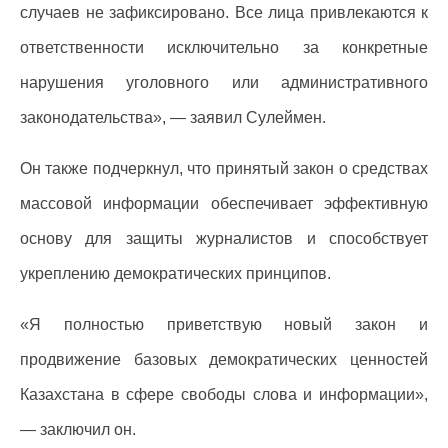
случаев не зафиксировано. Все лица привлекаются к
ответственности исключительно за конкретные
нарушения уголовного или административного
законодательства», — заявил Сулеймен.
Он также подчеркнул, что принятый закон о средствах
массовой информации обеспечивает эффективную
основу для защиты журналистов и способствует
укреплению демократических принципов.
«Я полностью приветствую новый закон и
продвижение базовых демократических ценностей
Казахстана в сфере свободы слова и информации»,
— заключил он.